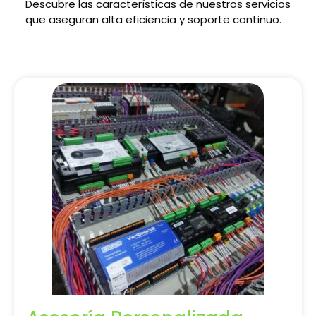
Descubre las características de nuestros servicios
que aseguran alta eficiencia y soporte continuo.