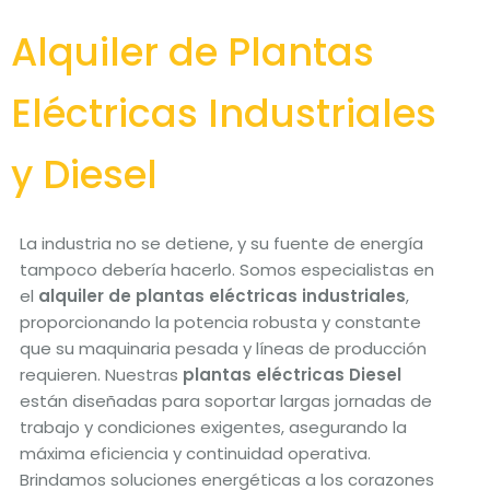
Alquiler de Plantas
Eléctricas Industriales
y Diesel
La industria no se detiene, y su fuente de energía
tampoco debería hacerlo. Somos especialistas en
el
alquiler de plantas eléctricas industriales
,
proporcionando la potencia robusta y constante
que su maquinaria pesada y líneas de producción
requieren. Nuestras
plantas eléctricas Diesel
están diseñadas para soportar largas jornadas de
trabajo y condiciones exigentes, asegurando la
máxima eficiencia y continuidad operativa.
Brindamos soluciones energéticas a los corazones