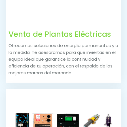
Venta de Plantas Eléctricas
Ofrecemos soluciones de energía permanentes y a
la medida. Te asesoramos para que inviertas en el
equipo ideal que garantice la continuidad y
eficiencia de tu operación, con el respaldo de las
mejores marcas del mercado.