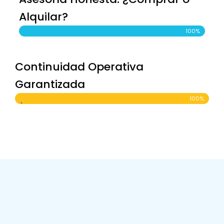
Alquilar?
100%
Continuidad Operativa
Garantizada
100%
}