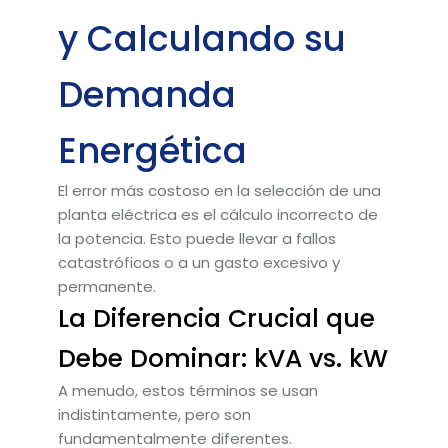
y Calculando su
Demanda
Energética
El error más costoso en la selección de una
planta eléctrica es el cálculo incorrecto de
la potencia. Esto puede llevar a fallos
catastróficos o a un gasto excesivo y
permanente.
La Diferencia Crucial que
Debe Dominar: kVA vs. kW
A menudo, estos términos se usan
indistintamente, pero son
fundamentalmente diferentes.