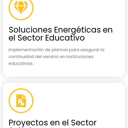
Soluciones Energéticas en
el Sector Educativo
Implementación de plantas para asegurar la
continuidad del servicio en instituciones
educativas.
Proyectos en el Sector