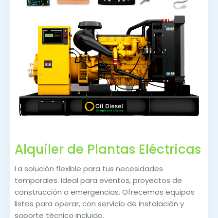
Alquiler de Plantas Eléctricas
La solución flexible para tus necesidades
temporales. Ideal para eventos, proyectos de
construcción o emergencias. Ofrecemos equipos
listos para operar, con servicio de instalación y
soporte técnico incluido.