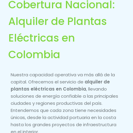
Cobertura Nacional:
Alquiler de Plantas
Eléctricas en
Colombia
Nuestra capacidad operativa va más allá de la
capital. Ofrecemos el servicio de
alquiler de
plantas eléctricas en Colombia
, llevando
soluciones de energía confiable a las principales
ciudades y regiones productivas del país.
Entendemos que cada zona tiene necesidades
únicas, desde la actividad portuaria en la costa
hasta los grandes proyectos de infraestructura
en el interior.