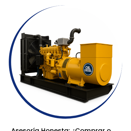
Asesoría Honesta: ¿Comprar o