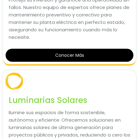
fallos. Nuestro equipo de expertos ofrece planes de
mantenimiento preventivo y correctivo para
mantener su planta eléctrica en perfecto estado,
asegurando su funcionamiento cuando más lo
necesite.
Conocer Más
Luminarias Solares
Ilumine sus espacios de forma sostenible,
autónoma y eficiente. Ofrecemos soluciones en
luminarias solares de última generación para
proyectos públicos y privados, reduciendo a cero los