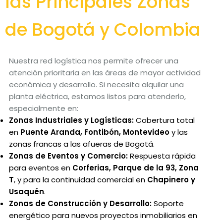
las Principales Zonas
de Bogotá y Colombia
Nuestra red logística nos permite ofrecer una
atención prioritaria en las áreas de mayor actividad
económica y desarrollo. Si necesita alquilar una
planta eléctrica, estamos listos para atenderlo,
especialmente en:
Zonas Industriales y Logísticas:
Cobertura total
en
Puente Aranda, Fontibón, Montevideo
y las
zonas francas a las afueras de Bogotá.
Zonas de Eventos y Comercio:
Respuesta rápida
para eventos en
Corferias, Parque de la 93, Zona
T
, y para la continuidad comercial en
Chapinero y
Usaquén
.
Zonas de Construcción y Desarrollo:
Soporte
energético para nuevos proyectos inmobiliarios en