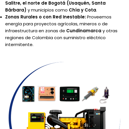
Salitre, el norte de Bogotá (Usaquén, Santa
Bárbara)
y municipios como
Chía y Cota
.
Zonas Rurales o con Red Inestable:
Proveemos
energía para proyectos agrícolas, mineros o de
infraestructura en zonas de
Cundinamarca
y otras
regiones de Colombia con suministro eléctrico
intermitente.