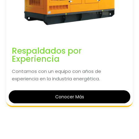
Respaldados por
Experiencia
Contamos con un equipo con años de
experiencia en la industria energética.
Conocer Más