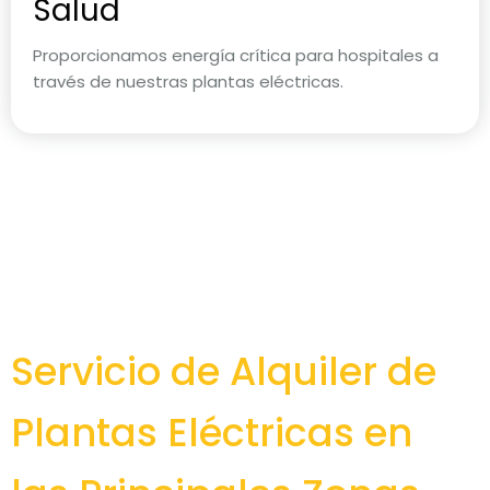
Salud
Proporcionamos energía crítica para hospitales a
través de nuestras plantas eléctricas.
Servicio de Alquiler de
Plantas Eléctricas en