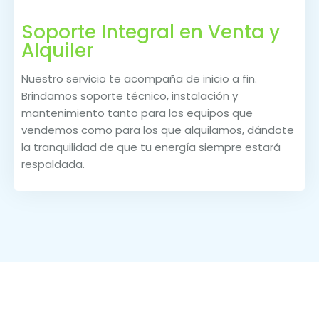
Soporte Integral en Venta y
Alquiler
Nuestro servicio te acompaña de inicio a fin.
Brindamos soporte técnico, instalación y
mantenimiento tanto para los equipos que
vendemos como para los que alquilamos, dándote
la tranquilidad de que tu energía siempre estará
respaldada.