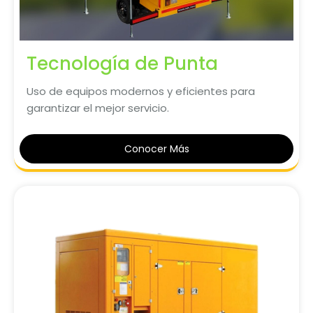
Tecnología de Punta
Uso de equipos modernos y eficientes para
garantizar el mejor servicio.
Conocer Más