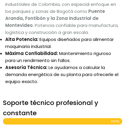
industriales de Colombia, con especial enfoque en
los parques y zonas de Bogotá como
Puente
Aranda, Fontibón y la Zona Industrial de
Montevideo
. Potencia confiable para manufactura,
logística y construcción a gran escala.
Alta Potencia:
Equipos diseñados para alimentar
maquinaria industrial.
Máxima Confiabilidad:
Mantenimiento riguroso
para un rendimiento sin fallos.
Asesoría Técnica:
Le ayudamos a calcular la
demanda energética de su planta para ofrecerle el
equipo exacto.
Soporte técnico profesional y
constante
100%