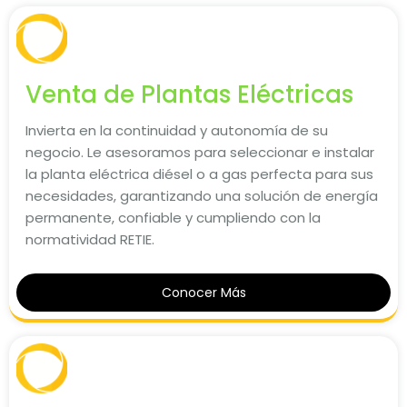
Venta de Plantas Eléctricas
Invierta en la continuidad y autonomía de su
negocio. Le asesoramos para seleccionar e instalar
la planta eléctrica diésel o a gas perfecta para sus
necesidades, garantizando una solución de energía
permanente, confiable y cumpliendo con la
normatividad RETIE.
Conocer Más