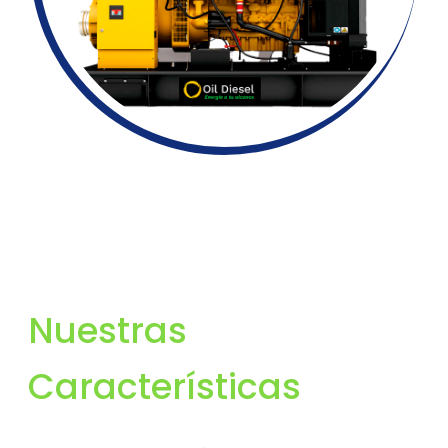
Nuestras
Características