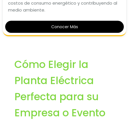
costos de consumo energético y contribuyendo al
medio ambiente.
Conocer Más
Cómo Elegir la
Planta Eléctrica
Perfecta para su
Empresa o Evento