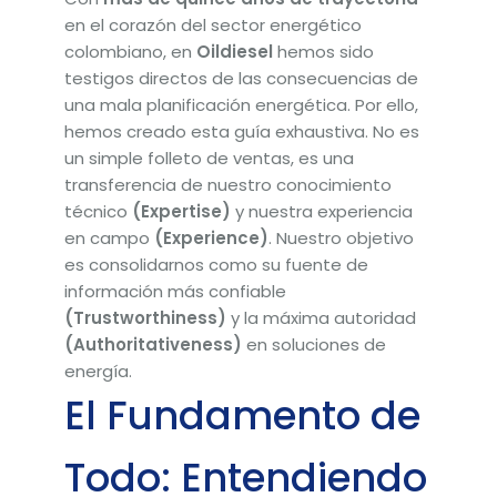
en el corazón del sector energético
colombiano, en
Oildiesel
hemos sido
testigos directos de las consecuencias de
una mala planificación energética. Por ello,
hemos creado esta guía exhaustiva. No es
un simple folleto de ventas, es una
transferencia de nuestro conocimiento
técnico
(Expertise)
y nuestra experiencia
en campo
(Experience)
. Nuestro objetivo
es consolidarnos como su fuente de
información más confiable
(Trustworthiness)
y la máxima autoridad
(Authoritativeness)
en soluciones de
energía.
El Fundamento de
Todo: Entendiendo