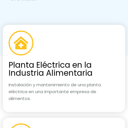
Planta Eléctrica en la
Industria Alimentaria
Instalación y mantenimiento de una planta
eléctrica en una importante empresa de
alimentos.