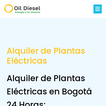
Alquiler de Plantas
Eléctricas
Alquiler de Plantas
Eléctricas en Bogotá
24 Horas: