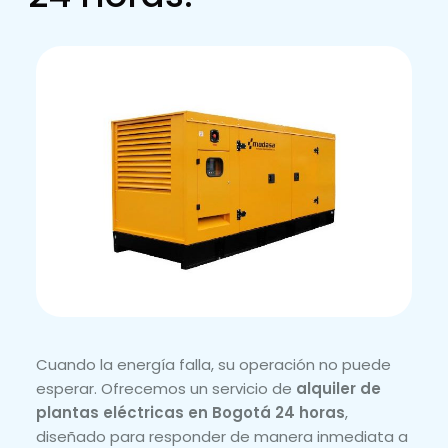
Cuando la energía falla, su operación no puede
esperar. Ofrecemos un servicio de
alquiler de
plantas eléctricas en Bogotá 24 horas
,
diseñado para responder de manera inmediata a