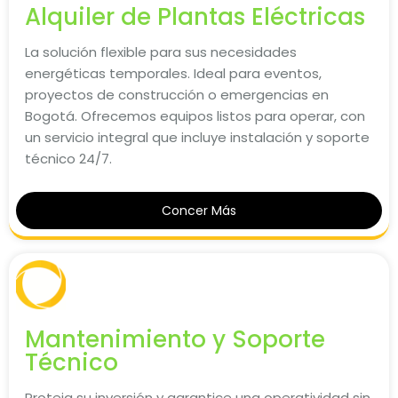
Alquiler de Plantas Eléctricas
La solución flexible para sus necesidades
energéticas temporales. Ideal para eventos,
proyectos de construcción o emergencias en
Bogotá. Ofrecemos equipos listos para operar, con
un servicio integral que incluye instalación y soporte
técnico 24/7.
Concer Más
Mantenimiento y Soporte
Técnico
Proteja su inversión y garantice una operatividad sin