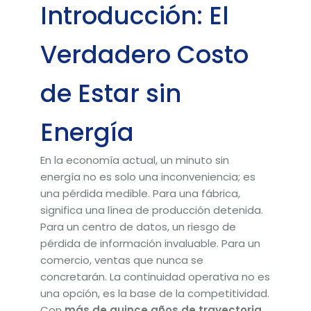
Introducción: El
Verdadero Costo
de Estar sin
Energía
En la economía actual, un minuto sin
energía no es solo una inconveniencia; es
una pérdida medible. Para una fábrica,
significa una línea de producción detenida.
Para un centro de datos, un riesgo de
pérdida de información invaluable. Para un
comercio, ventas que nunca se
concretarán. La continuidad operativa no es
una opción, es la base de la competitividad.
Con
más de quince años de trayectoria