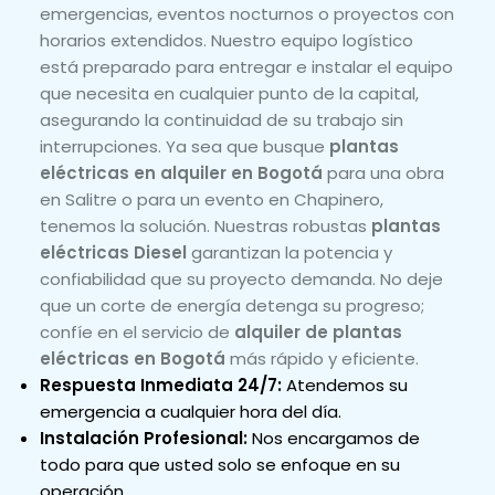
emergencias, eventos nocturnos o proyectos con
horarios extendidos. Nuestro equipo logístico
está preparado para entregar e instalar el equipo
que necesita en cualquier punto de la capital,
asegurando la continuidad de su trabajo sin
interrupciones. Ya sea que busque
plantas
eléctricas en alquiler en Bogotá
para una obra
en Salitre o para un evento en Chapinero,
tenemos la solución. Nuestras robustas
plantas
eléctricas Diesel
garantizan la potencia y
confiabilidad que su proyecto demanda. No deje
que un corte de energía detenga su progreso;
confíe en el servicio de
alquiler de plantas
eléctricas en Bogotá
más rápido y eficiente.
Respuesta Inmediata 24/7:
Atendemos su
emergencia a cualquier hora del día.
Instalación Profesional:
Nos encargamos de
todo para que usted solo se enfoque en su
operación.