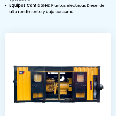
Equipos Confiables:
Plantas eléctricas Diesel de
alto rendimiento y bajo consumo.