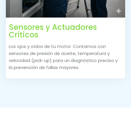
Sensores y Actuadores
Críticos
Los ojos y oídos de tu motor. Contamos con
sensores de presión de aceite, temperatura y
velocidad (pick-up) para un diagnóstico preciso y
la prevención de fallas mayores.