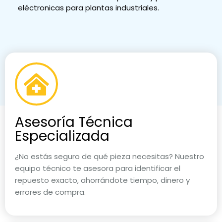
eléctronicas para plantas industriales.
Asesoría Técnica
Especializada
¿No estás seguro de qué pieza necesitas? Nuestro
equipo técnico te asesora para identificar el
repuesto exacto, ahorrándote tiempo, dinero y
errores de compra.