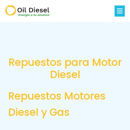
Repuestos para Motor
Diesel
Repuestos Motores
Diesel y Gas