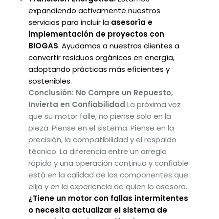
expandiendo activamente nuestros
servicios para incluir la
asesoría e
implementación de proyectos con
BIOGAS
. Ayudamos a nuestros clientes a
convertir residuos orgánicos en energía,
adoptando prácticas más eficientes y
sostenibles.
Conclusión: No Compre un Repuesto,
Invierta en Confiabilidad
La próxima vez
que su motor falle, no piense solo en la
pieza. Piense en el sistema. Piense en la
precisión, la compatibilidad y el respaldo
técnico. La diferencia entre un arreglo
rápido y una operación continua y confiable
está en la calidad de los componentes que
elija y en la experiencia de quien lo asesora.
¿Tiene un motor con fallas intermitentes
o necesita actualizar el sistema de