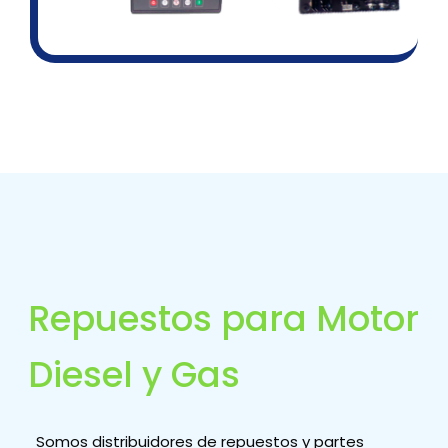
Repuestos para Motor
Diesel y Gas
Somos distribuidores de repuestos y partes