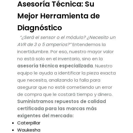
Asesoría Técnica: Su
Mejor Herramienta de
Diagnóstico
“¿Será el sensor o el módulo? ¿Necesito un
AVR de 3 o 5 amperios?”
Entendemos la
incertidumbre. Por eso, nuestro mayor valor
no está solo en el inventario, sino en la
asesoría técnica especializada
. Nuestro
equipo le ayuda a identificar la pieza exacta
que necesita, analizando la falla para
asegurar que no esté cometiendo un error
de compra que le costará tiempo y dinero.
Suministramos repuestos de calidad
certificada para las marcas más
exigentes del mercado:
Caterpillar
Waukesha