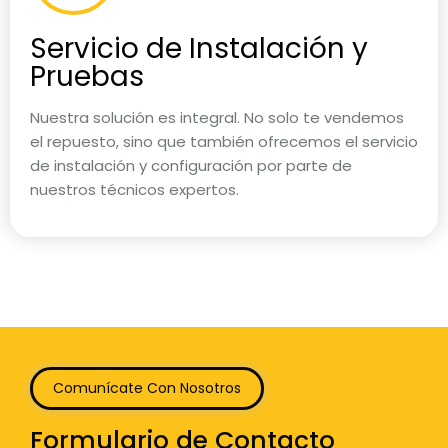
Servicio de Instalación y
Pruebas
Nuestra solución es integral. No solo te vendemos
el repuesto, sino que también ofrecemos el servicio
de instalación y configuración por parte de
nuestros técnicos expertos.
Comunícate Con Nosotros
Formulario de Contacto