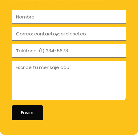
Enviar