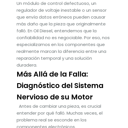
Un módulo de control defectuoso, un
regulador de voltaje inestable o un sensor
que envía datos erróneos pueden causar
más daño que la pieza que originalmente
falló. En Oil Diesel, entendemos que la
confiabilidad no es negociable. Por eso, nos
especializamos en los componentes que
realmente marcan la diferencia entre una
reparación temporal y una solución
duradera.
Más Allá de la Falla:
Diagnóstico del Sistema
Nervioso de su Motor
Antes de cambiar una pieza, es crucial
entender por qué falló. Muchas veces, el
problema real se esconde en los
componentes electrónicos.