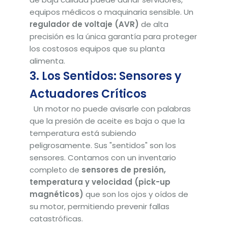
equipos médicos o maquinaria sensible. Un
regulador de voltaje (AVR)
de alta
precisión es la única garantía para proteger
los costosos equipos que su planta
alimenta.
3. Los Sentidos: Sensores y
Actuadores Críticos
Un motor no puede avisarle con palabras
que la presión de aceite es baja o que la
temperatura está subiendo
peligrosamente. Sus "sentidos" son los
sensores. Contamos con un inventario
completo de
sensores de presión,
temperatura y velocidad (pick-up
magnéticos)
que son los ojos y oídos de
su motor, permitiendo prevenir fallas
catastróficas.