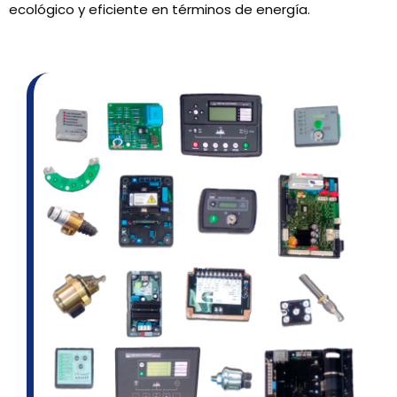
ecológico y eficiente en términos de energía.