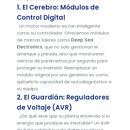
1. El Cerebro: Módulos de
Control Digital
Un motor moderno es tan inteligente
como su controlador. Ofrecemos módulos
de marcas líderes como
Deep Sea
Electronics
, que no solo gestionan el
arranque y parada, sino que monitorean
cientos de parámetros por segundo para
proteger su inversión. Reemplazar un
módulo original por uno genérico es como
quitarle la capacidad de autodiagnóstico a
su equipo.
2. El Guardián: Reguladores
de Voltaje (AVR)
¿De qué sirve que su planta encienda si la
energía que produce es inestable? Un AVR
de baja calidad puede dañar servidores,