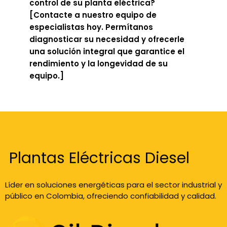
control de su planta eléctrica?
[Contacte a nuestro equipo de
especialistas hoy. Permítanos
diagnosticar su necesidad y ofrecerle
una solución integral que garantice el
rendimiento y la longevidad de su
equipo.]
Plantas Eléctricas Diesel
Líder en soluciones energéticas para el sector industrial y
público en Colombia, ofreciendo confiabilidad y calidad.