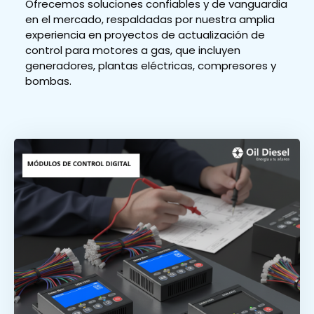
Ofrecemos soluciones confiables y de vanguardia
en el mercado, respaldadas por nuestra amplia
experiencia en proyectos de actualización de
control para motores a gas, que incluyen
generadores, plantas eléctricas, compresores y
bombas.