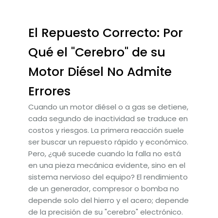
El Repuesto Correcto: Por
Qué el "Cerebro" de su
Motor Diésel No Admite
Errores
Cuando un motor diésel o a gas se detiene,
cada segundo de inactividad se traduce en
costos y riesgos. La primera reacción suele
ser buscar un repuesto rápido y económico.
Pero, ¿qué sucede cuando la falla no está
en una pieza mecánica evidente, sino en el
sistema nervioso del equipo? El rendimiento
de un generador, compresor o bomba no
depende solo del hierro y el acero; depende
de la precisión de su "cerebro" electrónico.