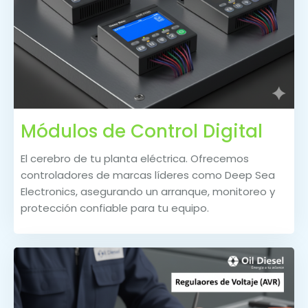
Módulos de Control Digital
El cerebro de tu planta eléctrica. Ofrecemos
controladores de marcas líderes como Deep Sea
Electronics, asegurando un arranque, monitoreo y
protección confiable para tu equipo.