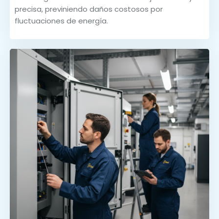
precisa, previniendo daños costosos por
fluctuaciones de energía.