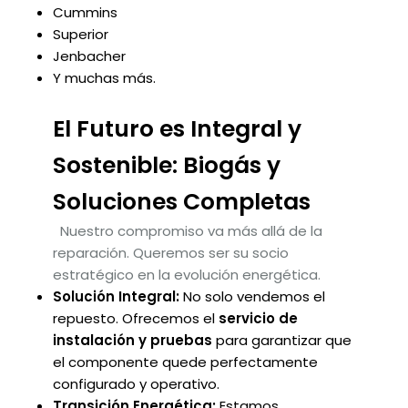
Cummins
Superior
Jenbacher
Y muchas más.
El Futuro es Integral y
Sostenible: Biogás y
Soluciones Completas
Nuestro compromiso va más allá de la
reparación. Queremos ser su socio
estratégico en la evolución energética.
Solución Integral:
No solo vendemos el
repuesto. Ofrecemos el
servicio de
instalación y pruebas
para garantizar que
el componente quede perfectamente
configurado y operativo.
Transición Energética:
Estamos