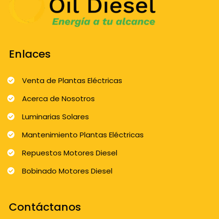
Enlaces
Venta de Plantas Eléctricas
Acerca de Nosotros
Luminarias Solares
Mantenimiento Plantas Eléctricas
Repuestos Motores Diesel
Bobinado Motores Diesel
Contáctanos