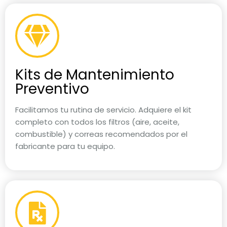
Kits de Mantenimiento
Preventivo
Facilitamos tu rutina de servicio. Adquiere el kit
completo con todos los filtros (aire, aceite,
combustible) y correas recomendados por el
fabricante para tu equipo.