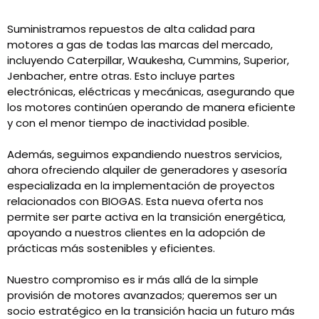
Suministramos repuestos de alta calidad para
motores a gas de todas las marcas del mercado,
incluyendo Caterpillar, Waukesha, Cummins, Superior,
Jenbacher, entre otras. Esto incluye partes
electrónicas, eléctricas y mecánicas, asegurando que
los motores continúen operando de manera eficiente
y con el menor tiempo de inactividad posible.
Además, seguimos expandiendo nuestros servicios,
ahora ofreciendo alquiler de generadores y asesoría
especializada en la implementación de proyectos
relacionados con BIOGAS. Esta nueva oferta nos
permite ser parte activa en la transición energética,
apoyando a nuestros clientes en la adopción de
prácticas más sostenibles y eficientes.
Nuestro compromiso es ir más allá de la simple
provisión de motores avanzados; queremos ser un
socio estratégico en la transición hacia un futuro más