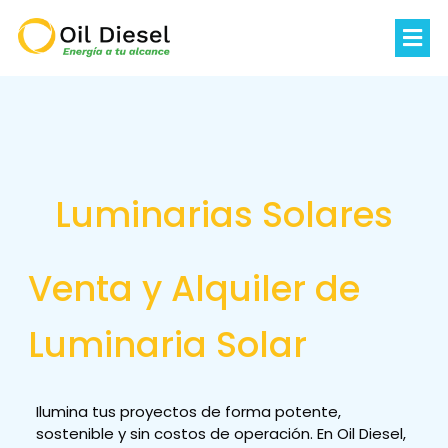
Luminarias Solares
Venta y Alquiler de
Luminaria Solar
Ilumina tus proyectos de forma potente,
sostenible y sin costos de operación. En Oil Diesel,