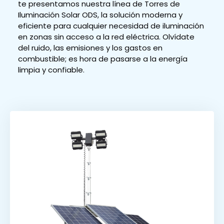
te presentamos nuestra línea de Torres de
Iluminación Solar ODS, la solución moderna y
eficiente para cualquier necesidad de iluminación
en zonas sin acceso a la red eléctrica. Olvídate
del ruido, las emisiones y los gastos en
combustible; es hora de pasarse a la energía
limpia y confiable.