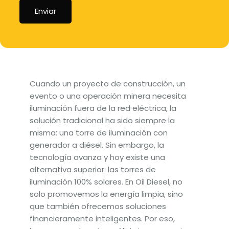
Enviar
Cuando un proyecto de construcción, un
evento o una operación minera necesita
iluminación fuera de la red eléctrica, la
solución tradicional ha sido siempre la
misma: una torre de iluminación con
generador a diésel. Sin embargo, la
tecnología avanza y hoy existe una
alternativa superior: las torres de
iluminación 100% solares. En Oil Diesel, no
solo promovemos la energía limpia, sino
que también ofrecemos soluciones
financieramente inteligentes. Por eso,