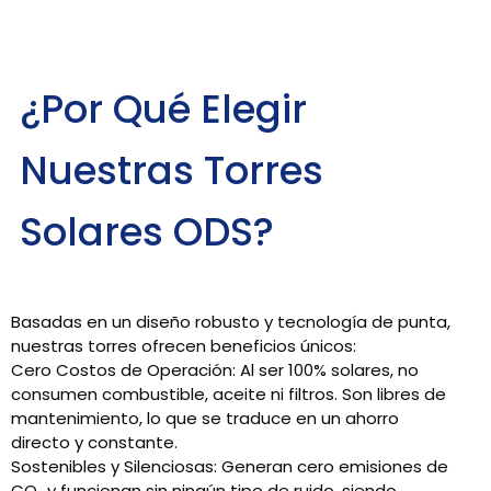
¿Por Qué Elegir
Nuestras Torres
Solares ODS?
Basadas en un diseño robusto y tecnología de punta,
nuestras torres ofrecen beneficios únicos:
Cero Costos de Operación:
Al ser 100% solares, no
consumen combustible, aceite ni filtros. Son libres de
mantenimiento, lo que se traduce en un ahorro
directo y constante.
Sostenibles y Silenciosas:
Generan cero emisiones de
CO₂ y funcionan sin ningún tipo de ruido, siendo