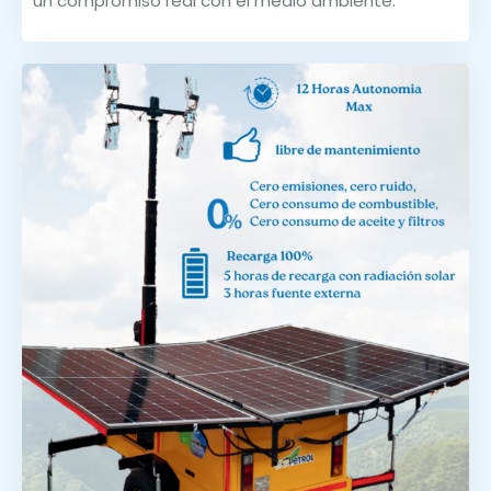
un compromiso real con el medio ambiente.