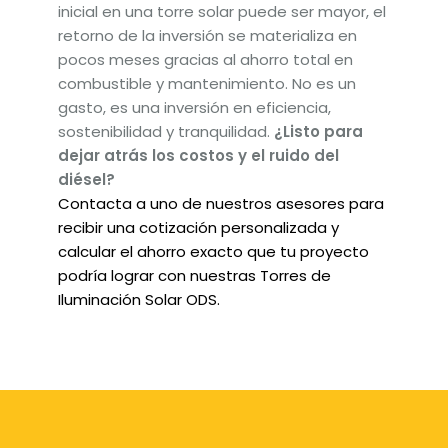
inicial en una torre solar puede ser mayor, el
retorno de la inversión se materializa en
pocos meses gracias al ahorro total en
combustible y mantenimiento. No es un
gasto, es una inversión en eficiencia,
sostenibilidad y tranquilidad.
¿Listo para
dejar atrás los costos y el ruido del
diésel?
Contacta a uno de nuestros asesores para
recibir una cotización personalizada y
calcular el ahorro exacto que tu proyecto
podría lograr con nuestras Torres de
Iluminación Solar ODS.