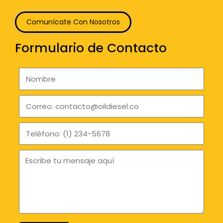
Comunícate Con Nosotros
Formulario de Contacto