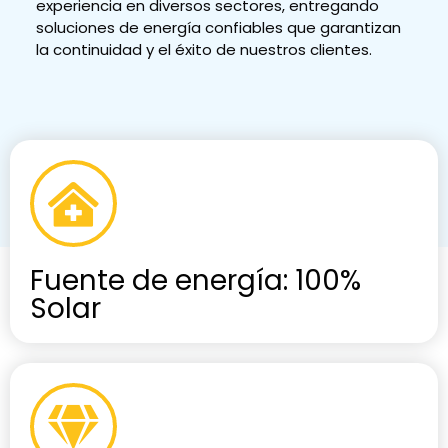
experiencia en diversos sectores, entregando
soluciones de energía confiables que garantizan
la continuidad y el éxito de nuestros clientes.
Fuente de energía: 100%
Solar