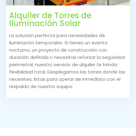
Alquiler de Torres de
Iluminación Solar
La solución perfecta para necesidades de
iluminación temporales. Si tienes un evento
nocturno, un proyecto de construcción con
duración definida o necesitas reforzar la seguridad
perimetral, nuestro servicio de alquiler te brinda
flexibilidad total. Desplegamos las torres donde las
necesites, listas para operar de inmediato con el
respaldo de nuestro equipo.