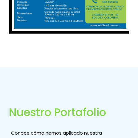
Nuestro Portafolio
Conoce cómo hemos aplicado nuestra