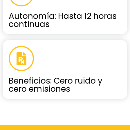
Autonomía: Hasta 12 horas
continuas
Beneficios: Cero ruido y
cero emisiones