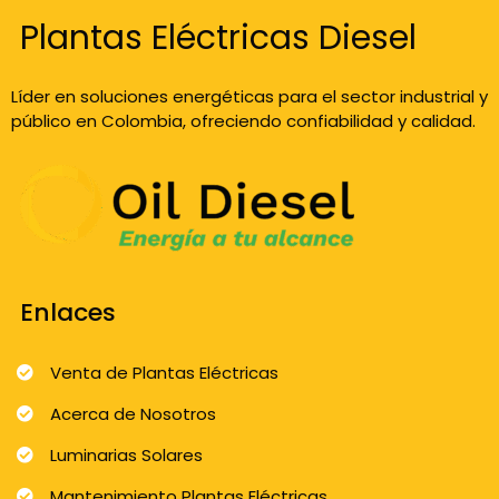
Plantas Eléctricas Diesel
Líder en soluciones energéticas para el sector industrial y
público en Colombia, ofreciendo confiabilidad y calidad.
Enlaces
Venta de Plantas Eléctricas
Acerca de Nosotros
Luminarias Solares
Mantenimiento Plantas Eléctricas