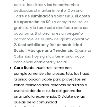
aceite, los filtros y las horas-hombre
dedicadas al mantenimiento. Con una
Torre de Iluminación Solar ODS, el costo
de operación es $0
. La energía del sol es
gratuita, y la torre está diseñada para ser
autónoma. El ahorro no es un pequeño
porcentaje, es el 100% del gasto operativo.
2. Sostenibilidad y Responsabilidad
Social: Más que una Tendencia
Operar en
Colombia hoy significa tener una mayor
conciencia ambiental y social.
Cero Ruido:
Nuestras torres son
completamente silenciosas. Esto las hace
la única opción viable para proyectos en
zonas residenciales, reservas naturales o
eventos donde el ruido del generador
arruinaría la experiencia. Olvídate de las
quejas de la comunidad.