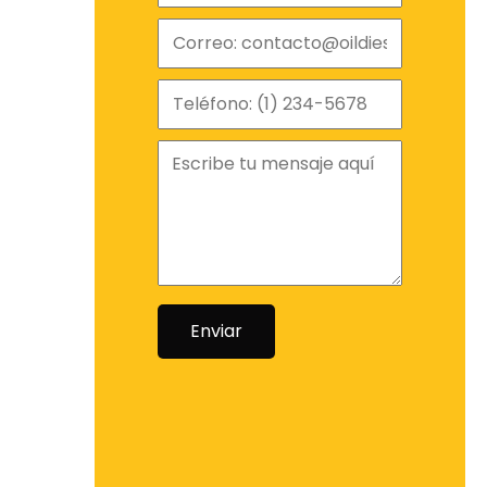
Enviar