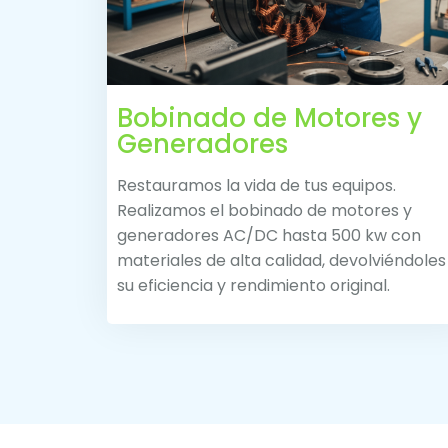
Bobinado de Motores y
Generadores
Restauramos la vida de tus equipos.
Realizamos el bobinado de motores y
generadores AC/DC hasta 500 kw con
materiales de alta calidad, devolviéndoles
su eficiencia y rendimiento original.