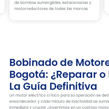
de bombas sumergibles, estacionarias y
motorreductores de todas las marcas.
Bobinado de Motores
Bogotá: ¿Reparar o
La Guía Definitiva
Un motor eléctrico crítico para su operación se detie
ensordecedor y cada minuto de inactividad se suma 
inmediata y crucial: ¿invertimos en un costoso mot