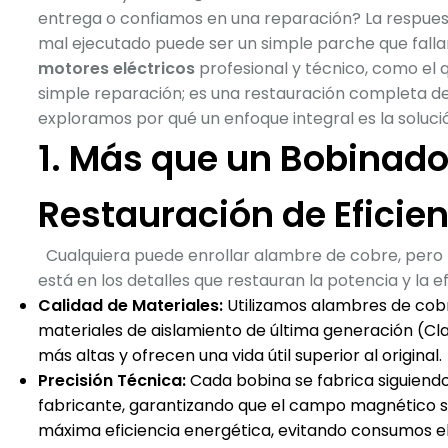
entrega o confiamos en una reparación? La respues
mal ejecutado puede ser un simple parche que falla
motores eléctricos
profesional y técnico, como el 
simple reparación; es una restauración completa de l
exploramos por qué un enfoque integral es la soluci
1. Más que un Bobinado
Restauración de Eficie
Cualquiera puede enrollar alambre de cobre, pero 
está en los detalles que restauran la potencia y la ef
Calidad de Materiales:
Utilizamos alambres de cob
materiales de aislamiento de última generación (C
más altas y ofrecen una vida útil superior al original.
Precisión Técnica:
Cada bobina se fabrica siguiendo
fabricante, garantizando que el campo magnético s
máxima eficiencia energética, evitando consumos el