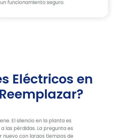
un funcionamiento seguro.
 Eléctricos en
 Reemplazar?
ne. El silencio en la planta es
a las pérdidas. La pregunta es
or nuevo con largos tiempos de