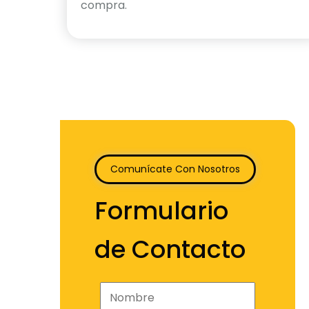
compra.
Comunícate Con Nosotros
Formulario
de Contacto