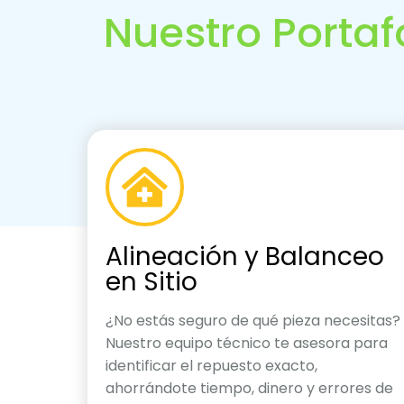
Nuestro Portaf
Alineación y Balanceo
en Sitio
¿No estás seguro de qué pieza necesitas?
Nuestro equipo técnico te asesora para
identificar el repuesto exacto,
ahorrándote tiempo, dinero y errores de