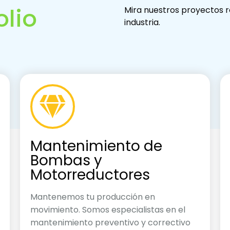
olio
Mira nuestros proyectos 
industria.
Mantenimiento de
Bombas y
Motorreductores
Mantenemos tu producción en
movimiento. Somos especialistas en el
mantenimiento preventivo y correctivo