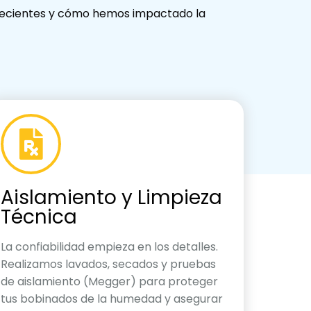
recientes y cómo hemos impactado la
Aislamiento y Limpieza
Técnica
La confiabilidad empieza en los detalles.
Realizamos lavados, secados y pruebas
de aislamiento (Megger) para proteger
tus bobinados de la humedad y asegurar