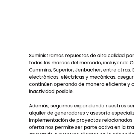
Suministramos repuestos de alta calidad pa
todas las marcas del mercado, incluyendo Ca
Cummins, Superior, Jenbacher, entre otras. 
electrónicas, eléctricas y mecánicas, asegu
continúen operando de manera eficiente y 
inactividad posible.
Además, seguimos expandiendo nuestros serv
alquiler de generadores y asesoría especiali
implementación de proyectos relacionados 
oferta nos permite ser parte activa en la tra